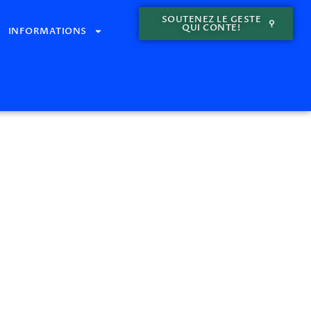
SOUTENEZ LE GESTE
QUI CONTE!
INFORMATIONS