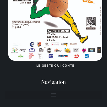
LE GESTE QUI CONTE
Navigation