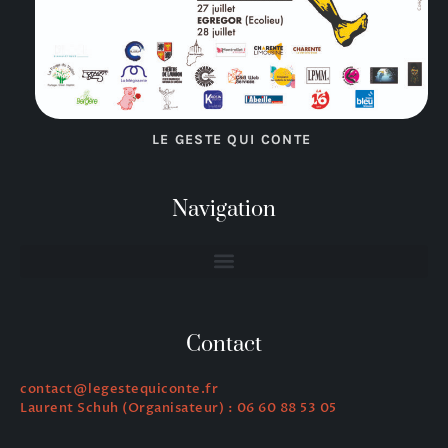
LE GESTE QUI CONTE
Navigation
Contact
contact@legestequiconte.fr
Laurent Schuh (Organisateur) : 06 60 88 53 05