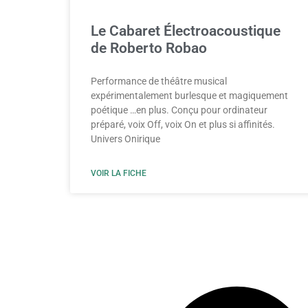
Le Cabaret Électroacoustique
de Roberto Robao
Performance de théâtre musical
expérimentalement burlesque et magiquement
poétique …en plus. Conçu pour ordinateur
préparé, voix Off, voix On et plus si affinités.
Univers Onirique
VOIR LA FICHE