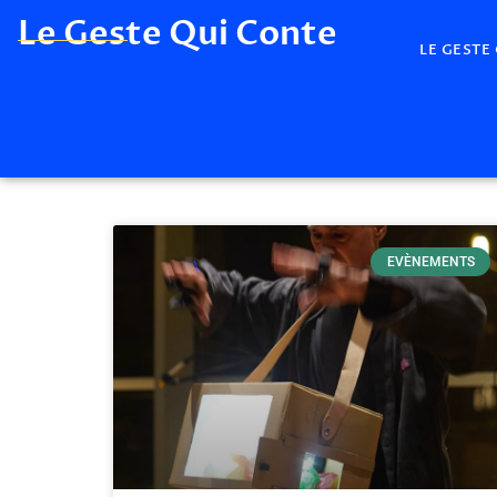
Le Geste Qui Conte
LE GESTE
EVÈNEMENTS