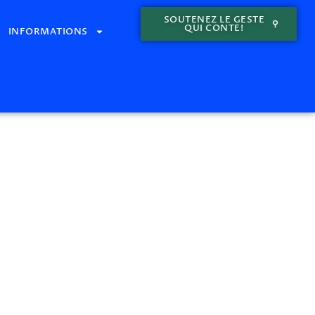
SOUTENEZ LE GESTE
QUI CONTE!
INFORMATIONS