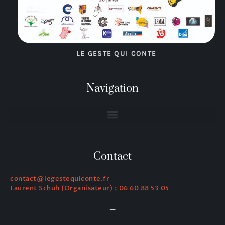
LE GESTE QUI CONTE
Navigation
Contact
contact@legestequiconte.fr
Laurent Schuh (Organisateur) : 06 60 88 53 05
—