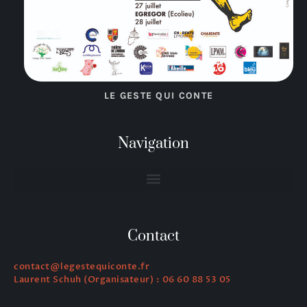
LE GESTE QUI CONTE
Navigation
Contact
contact@legestequiconte.fr
Laurent Schuh (Organisateur) : 06 60 88 53 05