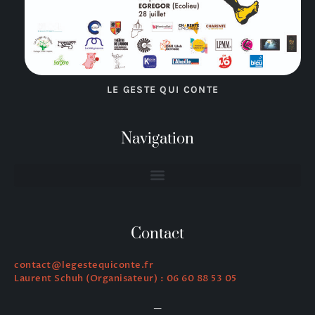
LE GESTE QUI CONTE
Navigation
Contact
contact@legestequiconte.fr
Laurent Schuh (Organisateur) : 06 60 88 53 05
—