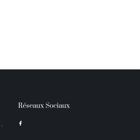
Réseaux Sociaux
 :