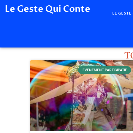
Le Geste Qui Conte
LE GESTE
T
EVENEMENT PARTICIPATIF