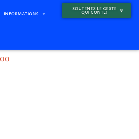
SOUTENEZ LE GESTE
QUI CONTE!
INFORMATIONS
00