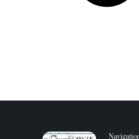
Navigatio