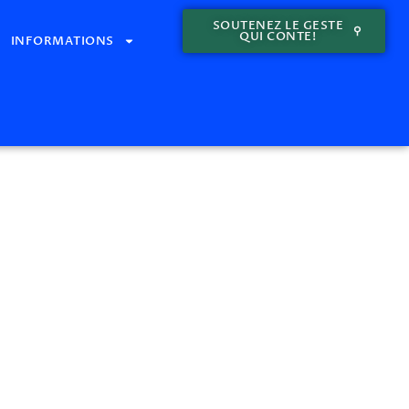
SOUTENEZ LE GESTE
QUI CONTE!
INFORMATIONS