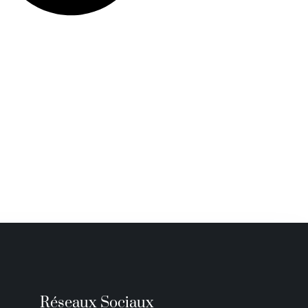
Réseaux Sociaux