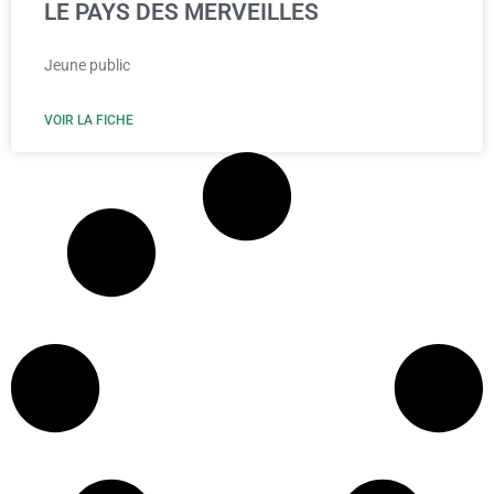
LE PAYS DES MERVEILLES
Jeune public
VOIR LA FICHE