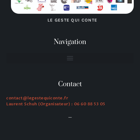
LE GESTE QUI CONTE
Navigation
Contact
contact@legestequiconte.fr
Laurent Schuh (Organisateur) : 06 60 88 53 05
—