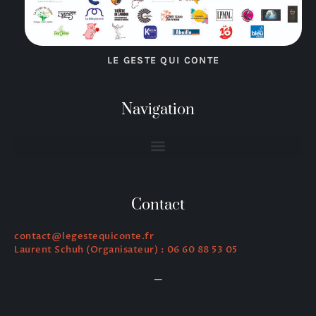
LE GESTE QUI CONTE
Navigation
Contact
contact@legestequiconte.fr
Laurent Schuh (Organisateur) : 06 60 88 53 05
—