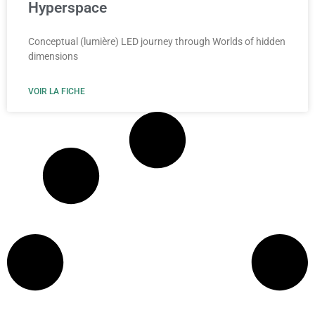
Hyperspace
Сonceptual (lumière) LED journey through Worlds of hidden
dimensions
VOIR LA FICHE