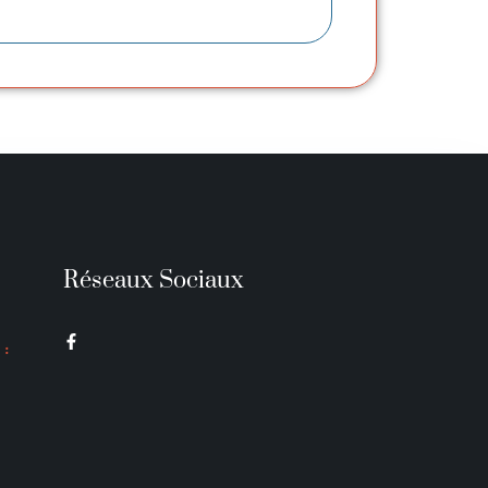
Réseaux Sociaux
 :