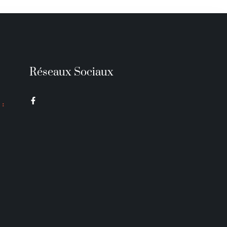
Réseaux Sociaux
 :